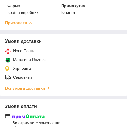
Форма
Прямокутна
Країна виробник
Іспанія
Приховати
Умови доставки
Нова Пошта
Магазини Rozetka
Укрпошта
Самовивіз
Всі умови доставки
Умови оплати
Ви отримаєте замовлення