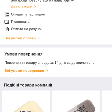
або гроші повернуться на вашу картку
Детальніше
Оплатити частинами
Післяплата
Оплата на рахунок
Всі умови оплати
Умови повернення
Повернення товару впродовж 14 днів за домовленістю
Всі умови повернення
Подібні товари компанії