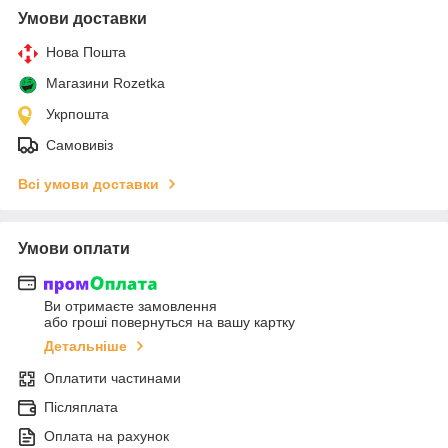
Умови доставки
Нова Пошта
Магазини Rozetka
Укрпошта
Самовивіз
Всі умови доставки
Умови оплати
Ви отримаєте замовлення
або гроші повернуться на вашу картку
Детальніше
Оплатити частинами
Післяплата
Оплата на рахунок