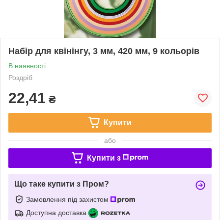
Набір для квінінгу, 3 мм, 420 мм, 9 кольорів
В наявності
Роздріб
22,41
₴
Купити
або
Купити з
Що таке купити з Пром?
Замовлення під захистом
Доступна доставка