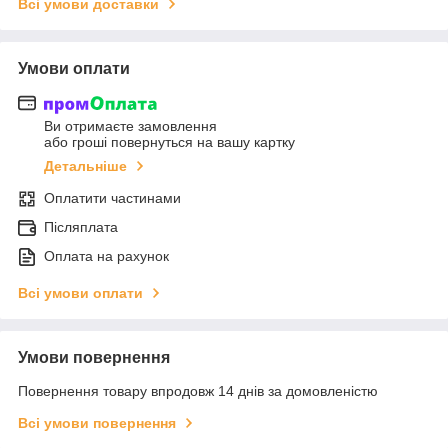
Всі умови доставки
Умови оплати
Ви отримаєте замовлення
або гроші повернуться на вашу картку
Детальніше
Оплатити частинами
Післяплата
Оплата на рахунок
Всі умови оплати
Умови повернення
Повернення товару впродовж 14 днів за домовленістю
Всі умови повернення