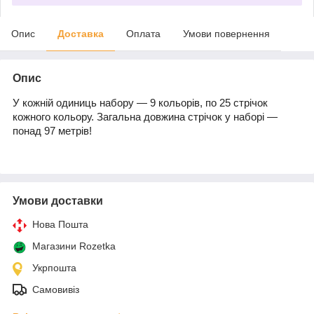
Опис
Доставка
Оплата
Умови повернення
Опис
У кожній одиниць набору — 9 кольорів, по 25 стрічок
кожного кольору. Загальна довжина стрічок у наборі —
понад 97 метрів!
Умови доставки
Нова Пошта
Магазини Rozetka
Укрпошта
Самовивіз