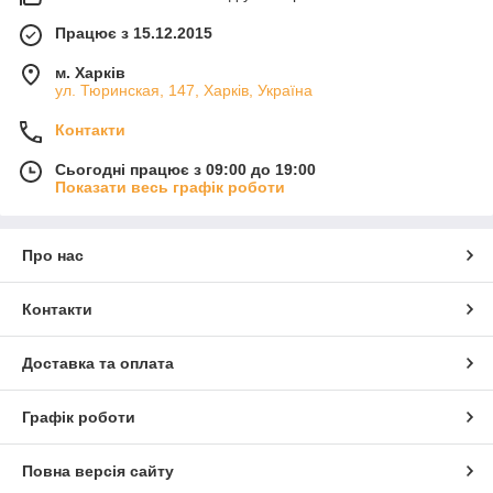
Працює з 15.12.2015
м. Харків
ул. Тюринская, 147, Харків, Україна
Контакти
Сьогодні працює з 09:00 до 19:00
Показати весь графік роботи
Про нас
Контакти
Доставка та оплата
Графік роботи
Повна версія сайту