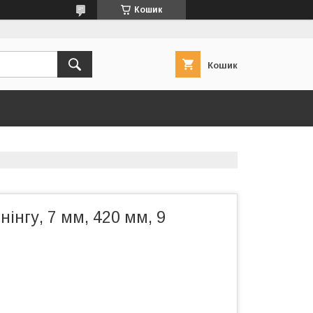
Кошик
Кошик
нінгу, 7 мм, 420 мм, 9