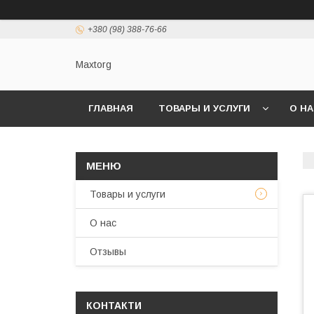
+380 (98) 388-76-66
Maxtorg
ГЛАВНАЯ
ТОВАРЫ И УСЛУГИ
О Н
Товары и услуги
О нас
Отзывы
КОНТАКТИ