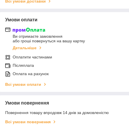
Всі умови доставки
Умови оплати
Ви отримаєте замовлення
або гроші повернуться на вашу картку
Детальніше
Оплатити частинами
Післяплата
Оплата на рахунок
Всі умови оплати
Умови повернення
Повернення товару впродовж 14 днів за домовленістю
Всі умови повернення