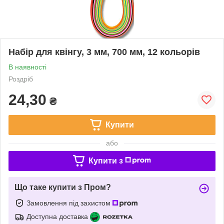
Набір для квінгу, 3 мм, 700 мм, 12 кольорів
В наявності
Роздріб
24,30
₴
Купити
або
Купити з
Що таке купити з Пром?
Замовлення під захистом
Доступна доставка