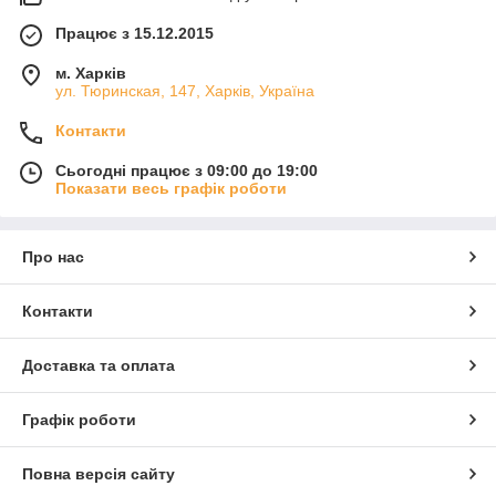
Працює з 15.12.2015
м. Харків
ул. Тюринская, 147, Харків, Україна
Контакти
Сьогодні працює з 09:00 до 19:00
Показати весь графік роботи
Про нас
Контакти
Доставка та оплата
Графік роботи
Повна версія сайту