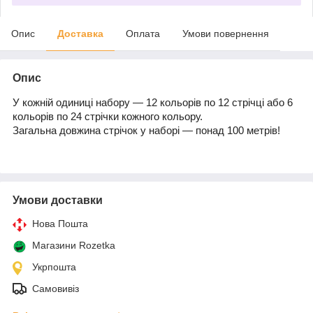
Опис
Доставка
Оплата
Умови повернення
Опис
У кожній одиниці набору — 12 кольорів по 12 стрічці або 6
кольорів по 24 стрічки кожного кольору.
Загальна довжина стрічок у наборі — понад 100 метрів!
Умови доставки
Нова Пошта
Магазини Rozetka
Укрпошта
Самовивіз