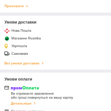
Приховати
Умови доставки
Нова Пошта
Магазини Rozetka
Укрпошта
Самовивіз
Всі умови доставки
Умови оплати
Ви отримаєте замовлення
або гроші повернуться на вашу картку
Детальніше