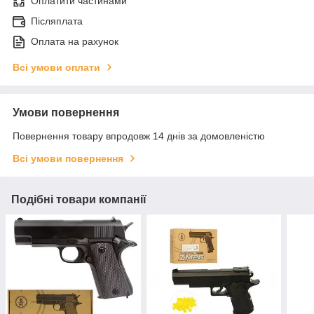
Оплатити частинами
Післяплата
Оплата на рахунок
Всі умови оплати
Умови повернення
Повернення товару впродовж 14 днів за домовленістю
Всі умови повернення
Подібні товари компанії