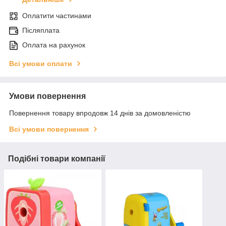
Оплатити частинами
Післяплата
Оплата на рахунок
Всі умови оплати
Умови повернення
Повернення товару впродовж 14 днів за домовленістю
Всі умови повернення
Подібні товари компанії