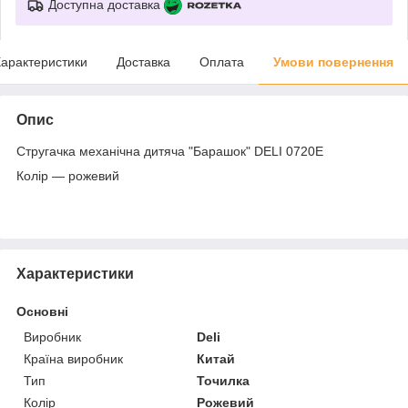
Доступна доставка
арактеристики
Доставка
Оплата
Умови повернення
Опис
Стругачка механічна дитяча "Барашок" DELI 0720E
Колір — рожевий
Характеристики
Основні
Виробник
Deli
Країна виробник
Китай
Тип
Точилка
Колір
Рожевий