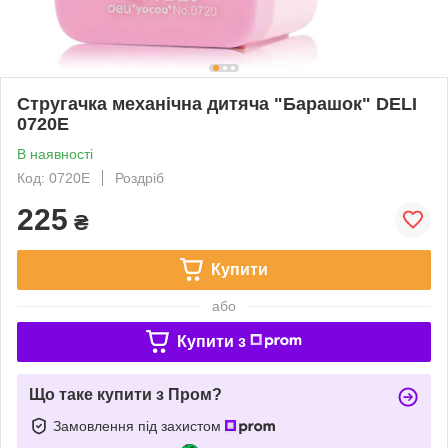
Стругачка механічна дитяча "Барашок" DELI
0720E
В наявності
Код: 0720E
Роздріб
225
₴
Купити
або
Купити з
Що таке купити з Пром?
Замовлення під захистом