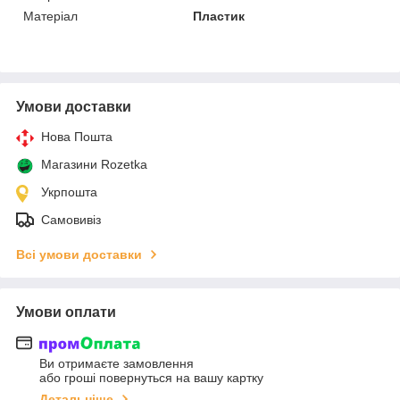
Матеріал
Пластик
Умови доставки
Нова Пошта
Магазини Rozetka
Укрпошта
Самовивіз
Всі умови доставки
Умови оплати
Ви отримаєте замовлення
або гроші повернуться на вашу картку
Детальніше