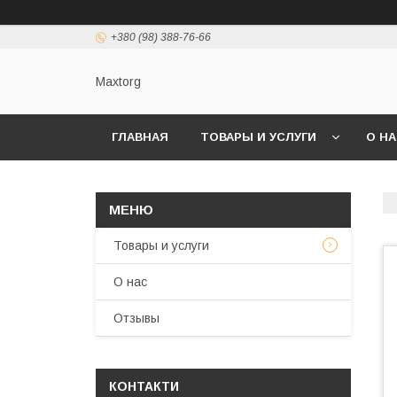
+380 (98) 388-76-66
Maxtorg
ГЛАВНАЯ
ТОВАРЫ И УСЛУГИ
О Н
Товары и услуги
О нас
Отзывы
КОНТАКТИ