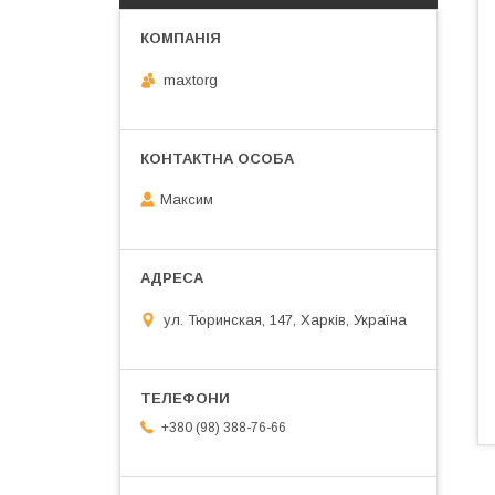
maxtorg
Максим
ул. Тюринская, 147, Харків, Україна
+380 (98) 388-76-66