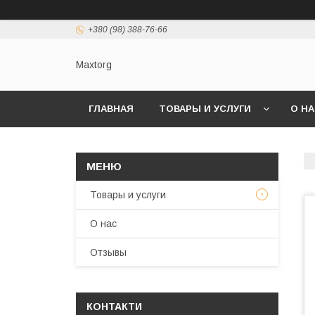
+380 (98) 388-76-66
Maxtorg
ГЛАВНАЯ
ТОВАРЫ И УСЛУГИ
О Н
Товары и услуги
О нас
Отзывы
КОНТАКТИ