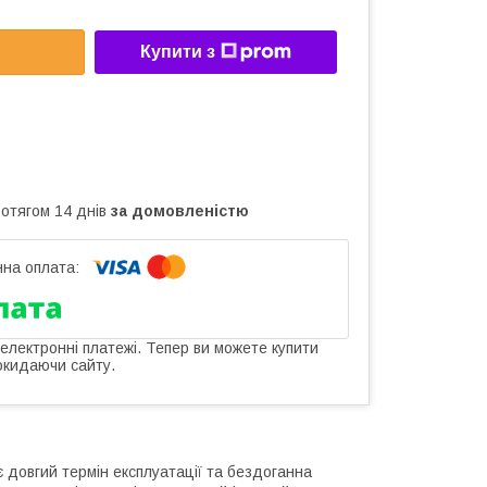
Купити з
ротягом 14 днів
за домовленістю
 електронні платежі. Тепер ви можете купити
окидаючи сайту.
 довгий термін експлуатації та бездоганна