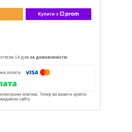
Купити з
ротягом 14 днів
за домовленістю
 електронні платежі. Тепер ви можете купити
окидаючи сайту.