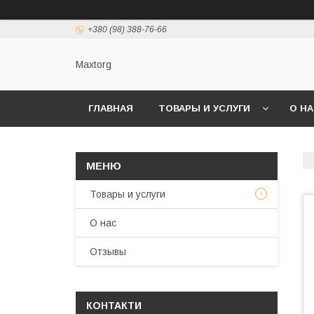
+380 (98) 388-76-66
Maxtorg
ГЛАВНАЯ
ТОВАРЫ И УСЛУГИ
О Н
Товары и услуги
О нас
Отзывы
КОНТАКТИ