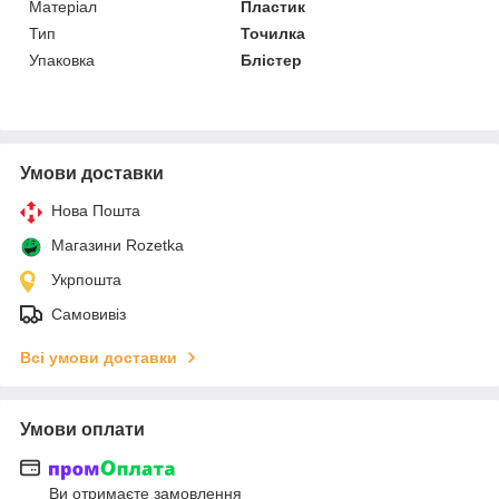
Матеріал
Пластик
Тип
Точилка
Упаковка
Блістер
Умови доставки
Нова Пошта
Магазини Rozetka
Укрпошта
Самовивіз
Всі умови доставки
Умови оплати
Ви отримаєте замовлення