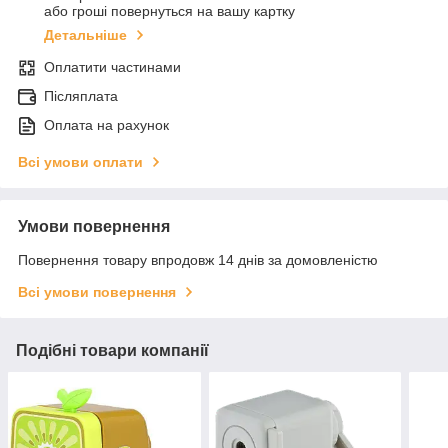
або гроші повернуться на вашу картку
Детальніше
Оплатити частинами
Післяплата
Оплата на рахунок
Всі умови оплати
Умови повернення
Повернення товару впродовж 14 днів за домовленістю
Всі умови повернення
Подібні товари компанії