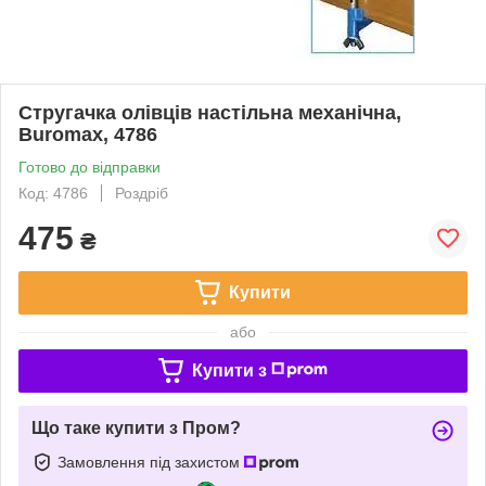
Стругачка олівців настільна механічна,
Buromax, 4786
Готово до відправки
Код: 4786
Роздріб
475
₴
Купити
або
Купити з
Що таке купити з Пром?
Замовлення під захистом