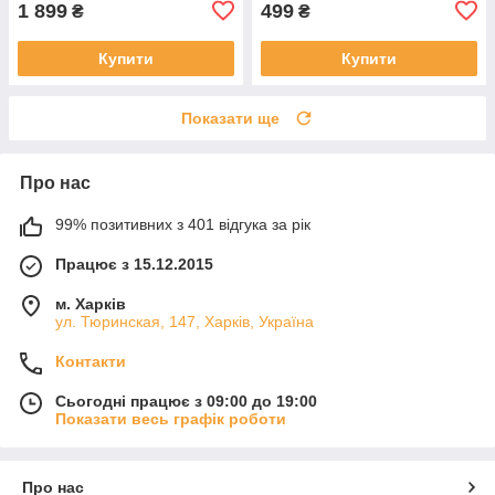
1 899
499
₴
₴
Купити
Купити
Показати ще
Про нас
99% позитивних з 401 відгука за рік
Працює з 15.12.2015
м. Харків
ул. Тюринская, 147, Харків, Україна
Контакти
Сьогодні працює з 09:00 до 19:00
Показати весь графік роботи
Про нас