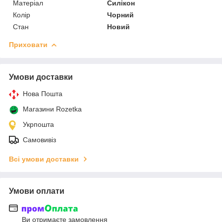
Матеріал
Силікон
Колір
Чорний
Стан
Новий
Приховати
Умови доставки
Нова Пошта
Магазини Rozetka
Укрпошта
Самовивіз
Всі умови доставки
Умови оплати
Ви отримаєте замовлення