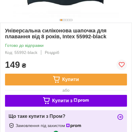
Універсальна силіконова шапочка для
плавання від 8 років, Intex 55992-black
Готово до відправки
Код: 55992-black
Роздріб
149
₴
Купити
або
Купити з
Що таке купити з Пром?
Замовлення під захистом