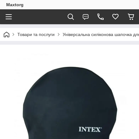
Maxtorg
Товари та послуги
Універсальна силіконова шапочка для 