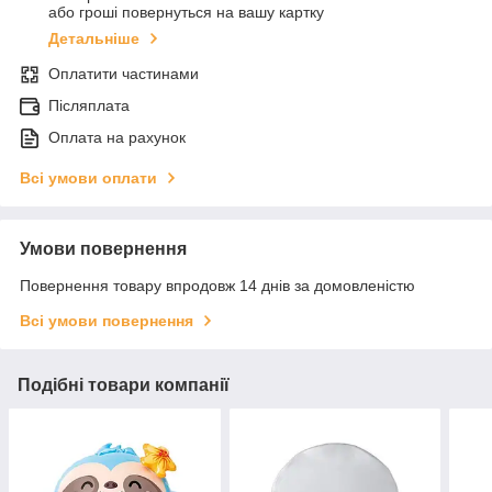
або гроші повернуться на вашу картку
Детальніше
Оплатити частинами
Післяплата
Оплата на рахунок
Всі умови оплати
Умови повернення
Повернення товару впродовж 14 днів за домовленістю
Всі умови повернення
Подібні товари компанії