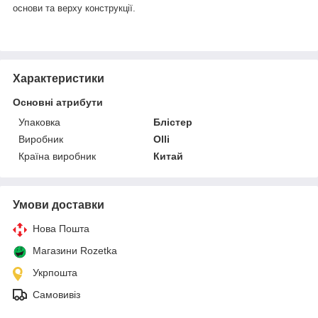
основи та верху конструкції.
Характеристики
Основні атрибути
Упаковка
Блістер
Виробник
Olli
Країна виробник
Китай
Умови доставки
Нова Пошта
Магазини Rozetka
Укрпошта
Самовивіз