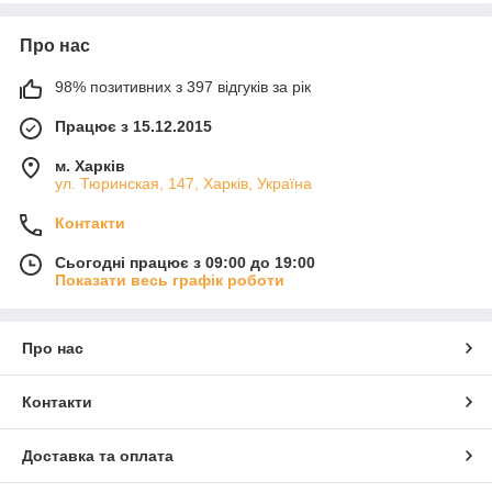
Про нас
98% позитивних з 397 відгуків за рік
Працює з 15.12.2015
м. Харків
ул. Тюринская, 147, Харків, Україна
Контакти
Сьогодні працює з 09:00 до 19:00
Показати весь графік роботи
Про нас
Контакти
Доставка та оплата