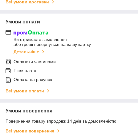
Всі умови доставки
Умови оплати
Ви отримаєте замовлення
або гроші повернуться на вашу картку
Детальніше
Оплатити частинами
Післяплата
Оплата на рахунок
Всі умови оплати
Умови повернення
Повернення товару впродовж 14 днів за домовленістю
Всі умови повернення