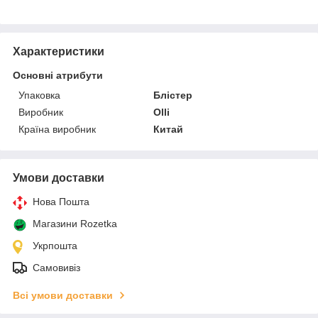
Характеристики
Основні атрибути
Упаковка
Блістер
Виробник
Olli
Країна виробник
Китай
Умови доставки
Нова Пошта
Магазини Rozetka
Укрпошта
Самовивіз
Всі умови доставки