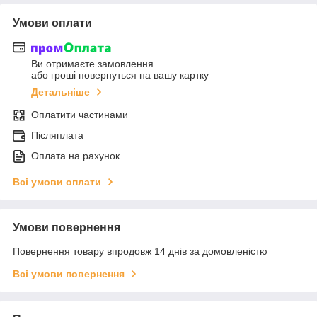
Умови оплати
Ви отримаєте замовлення
або гроші повернуться на вашу картку
Детальніше
Оплатити частинами
Післяплата
Оплата на рахунок
Всі умови оплати
Умови повернення
Повернення товару впродовж 14 днів за домовленістю
Всі умови повернення