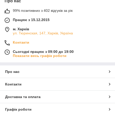
Про нас
99% позитивних з 402 відгуків за рік
Працює з 15.12.2015
м. Харків
ул. Тюринская, 147, Харків, Україна
Контакти
Сьогодні працює з 09:00 до 19:00
Показати весь графік роботи
Про нас
Контакти
Доставка та оплата
Графік роботи