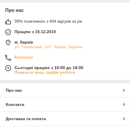
Про нас
99% позитивних з 404 відгуків за рік
Працює з 15.12.2015
м. Харків
ул. Тюринская, 147, Харків, Україна
Контакти
Сьогодні працює з 10:00 до 18:00
Показати весь графік роботи
Про нас
Контакти
Доставка та оплата