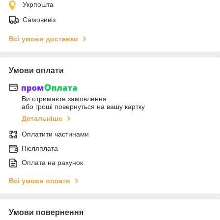
Укрпошта
Самовивіз
Всі умови доставки
Умови оплати
Ви отримаєте замовлення
або гроші повернуться на вашу картку
Детальніше
Оплатити частинами
Післяплата
Оплата на рахунок
Всі умови оплати
Умови повернення