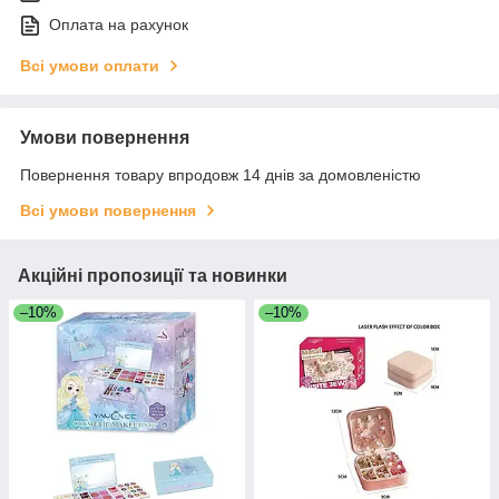
Оплата на рахунок
Всі умови оплати
Умови повернення
Повернення товару впродовж 14 днів за домовленістю
Всі умови повернення
Акційні пропозиції та новинки
–10%
–10%