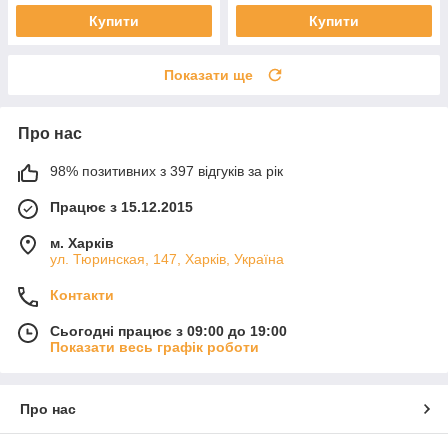
Купити
Купити
Показати ще
Про нас
98% позитивних з 397 відгуків за рік
Працює з 15.12.2015
м. Харків
ул. Тюринская, 147, Харків, Україна
Контакти
Сьогодні працює з 09:00 до 19:00
Показати весь графік роботи
Про нас