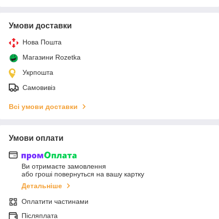
Умови доставки
Нова Пошта
Магазини Rozetka
Укрпошта
Самовивіз
Всі умови доставки
Умови оплати
Ви отримаєте замовлення
або гроші повернуться на вашу картку
Детальніше
Оплатити частинами
Післяплата