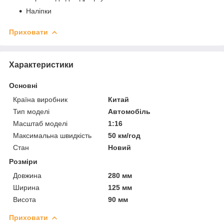
Наліпки
Приховати
Характеристики
Основні
Країна виробник
Китай
Тип моделі
Автомобіль
Масштаб моделі
1:16
Максимальна швидкість
50 км/год
Стан
Новий
Розміри
Довжина
280 мм
Ширина
125 мм
Висота
90 мм
Приховати