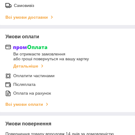
Самовивіз
Всі умови доставки
Умови оплати
Ви отримаєте замовлення
або гроші повернуться на вашу картку
Детальніше
Оплатити частинами
Післяплата
Оплата на рахунок
Всі умови оплати
Умови повернення
Повернення товару впродовж 14 днів за домовленістю