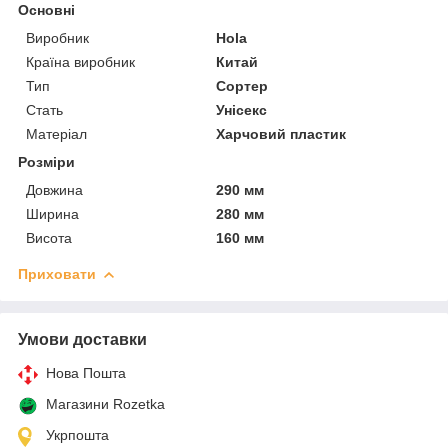
Основні
Виробник
Hola
Країна виробник
Китай
Тип
Сортер
Стать
Унісекс
Матеріал
Харчовий пластик
Розміри
Довжина
290 мм
Ширина
280 мм
Висота
160 мм
Приховати
Умови доставки
Нова Пошта
Магазини Rozetka
Укрпошта