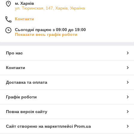
м. Харків
ул. Тюринская, 147, Харків, Україна
Контакти
Сьогодні працює з 09:00 до 19:00
Показати весь графік роботи
Про нас
Контакти
Доставка та оплата
Графік роботи
Повна версія сайту
Сайт створено на маркетплейсі
Prom.ua