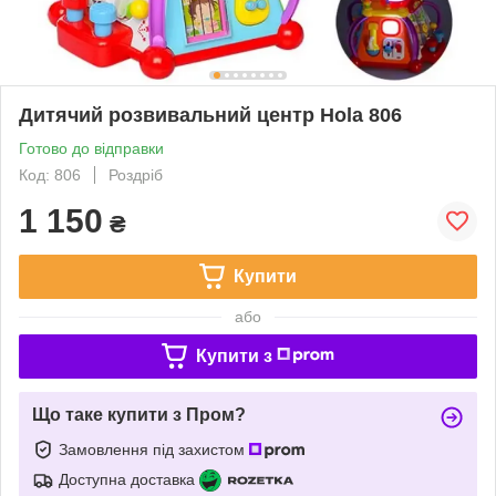
Дитячий розвивальний центр Hola 806
Готово до відправки
Код: 806
Роздріб
1 150
₴
Купити
або
Купити з
Що таке купити з Пром?
Замовлення під захистом
Доступна доставка