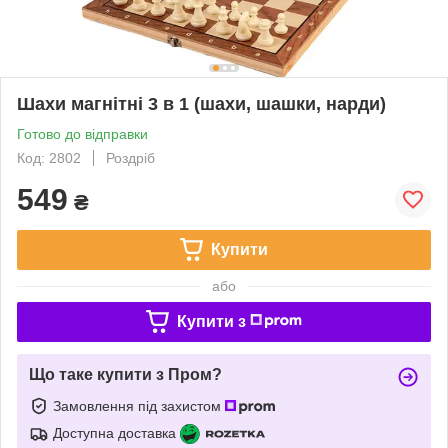
Шахи магнітні 3 в 1 (шахи, шашки, нарди)
Готово до відправки
Код: 2802
Роздріб
549
₴
Купити
або
Купити з
Що таке купити з Пром?
Замовлення під захистом
Доступна доставка