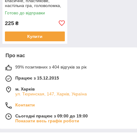
класичне, пластикове,
настільна гра, головоломка,
логічна, 501070
Готово до відправки
225
₴
Купити
Про нас
99% позитивних з 404 відгуків за рік
Працює з 15.12.2015
м. Харків
ул. Тюринская, 147, Харків, Україна
Контакти
Сьогодні працює з 09:00 до 19:00
Показати весь графік роботи