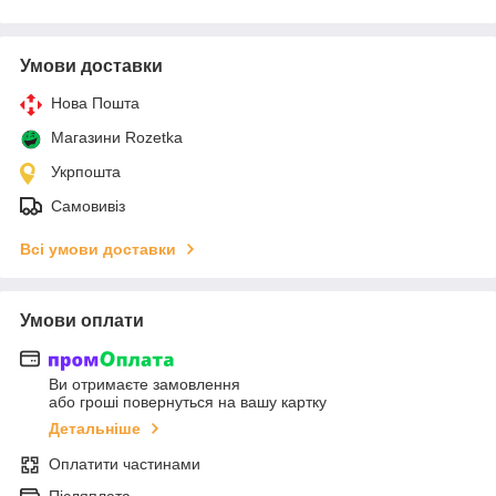
Умови доставки
Нова Пошта
Магазини Rozetka
Укрпошта
Самовивіз
Всі умови доставки
Умови оплати
Ви отримаєте замовлення
або гроші повернуться на вашу картку
Детальніше
Оплатити частинами