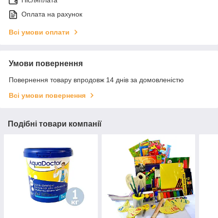
Післяплата
Оплата на рахунок
Всі умови оплати
Умови повернення
Повернення товару впродовж 14 днів за домовленістю
Всі умови повернення
Подібні товари компанії