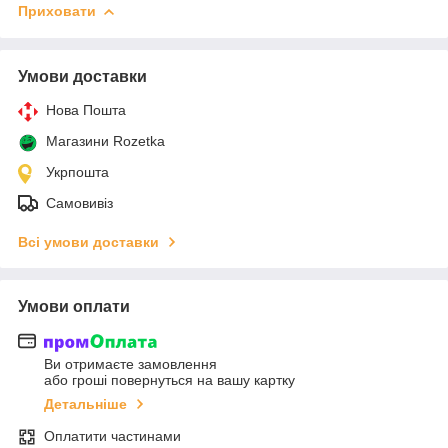
Приховати
Умови доставки
Нова Пошта
Магазини Rozetka
Укрпошта
Самовивіз
Всі умови доставки
Умови оплати
Ви отримаєте замовлення
або гроші повернуться на вашу картку
Детальніше
Оплатити частинами