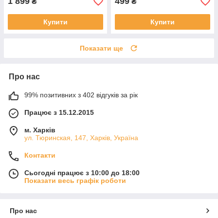
1 899
499
₴
₴
Купити
Купити
Показати ще
Про нас
99% позитивних з 402 відгуків за рік
Працює з 15.12.2015
м. Харків
ул. Тюринская, 147, Харків, Україна
Контакти
Сьогодні працює з 10:00 до 18:00
Показати весь графік роботи
Про нас