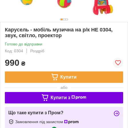
Карусель - мобіль музична на р/к HE 0304,
звук, світло, проектор
Готово до відправки
Код: 0304
Роздріб
990
₴
Купити
або
Купити з
Що таке купити з Пром?
Замовлення під захистом