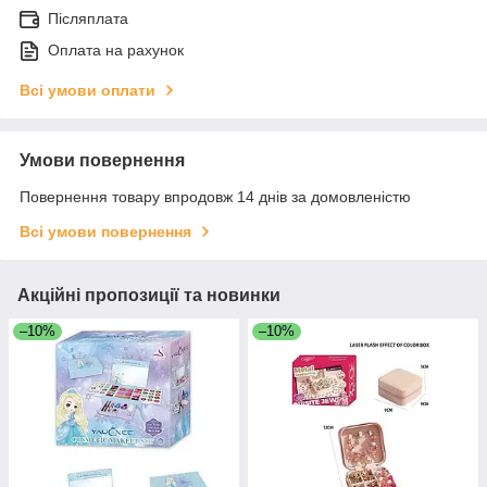
Післяплата
Оплата на рахунок
Всі умови оплати
Умови повернення
Повернення товару впродовж 14 днів за домовленістю
Всі умови повернення
Акційні пропозиції та новинки
–10%
–10%