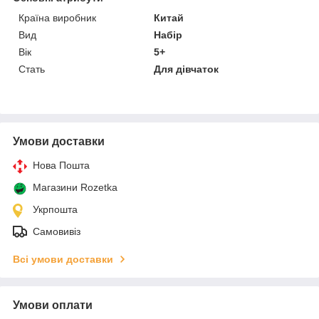
Країна виробник
Китай
Вид
Набір
Вік
5+
Стать
Для дівчаток
Умови доставки
Нова Пошта
Магазини Rozetka
Укрпошта
Самовивіз
Всі умови доставки
Умови оплати