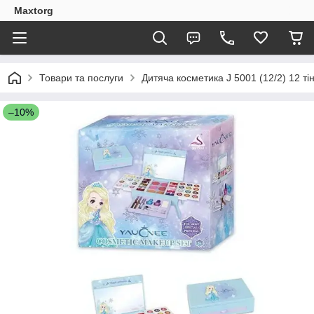
Maxtorg
Товари та послуги
Дитяча косметика J 5001 (12/2) 12 тін
–10%