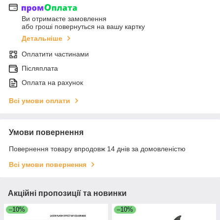
Ви отримаєте замовлення
або гроші повернуться на вашу картку
Детальніше
Оплатити частинами
Післяплата
Оплата на рахунок
Всі умови оплати
Умови повернення
Повернення товару впродовж 14 днів за домовленістю
Всі умови повернення
Акційні пропозиції та новинки
–10%
–10%