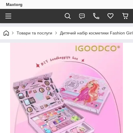
Maxtorg
Товари та послуги
Дитячий набір косметики Fashion Girl