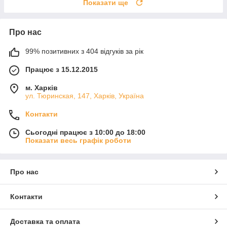
Показати ще
Про нас
99% позитивних з 404 відгуків за рік
Працює з 15.12.2015
м. Харків
ул. Тюринская, 147, Харків, Україна
Контакти
Сьогодні працює з 10:00 до 18:00
Показати весь графік роботи
Про нас
Контакти
Доставка та оплата