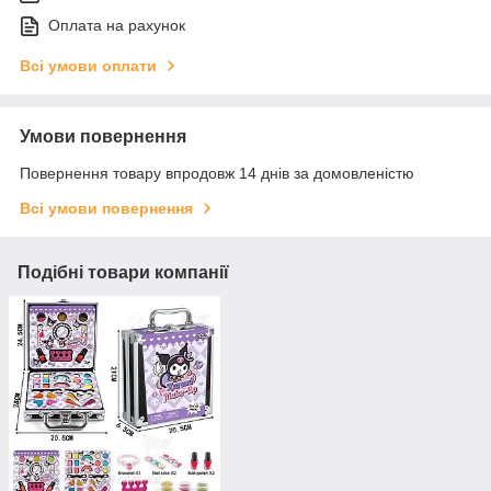
Оплата на рахунок
Всі умови оплати
Умови повернення
Повернення товару впродовж 14 днів за домовленістю
Всі умови повернення
Подібні товари компанії