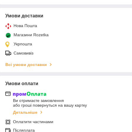
Умови доставки
Нова Пошта
Магазини Rozetka
Укрпошта
Самовивіз
Всі умови доставки
Умови оплати
Ви отримаєте замовлення
або гроші повернуться на вашу картку
Детальніше
Оплатити частинами
Післяплата