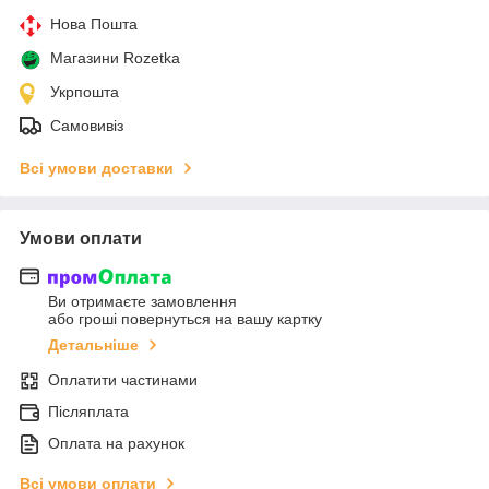
Нова Пошта
Магазини Rozetka
Укрпошта
Самовивіз
Всі умови доставки
Умови оплати
Ви отримаєте замовлення
або гроші повернуться на вашу картку
Детальніше
Оплатити частинами
Післяплата
Оплата на рахунок
Всі умови оплати