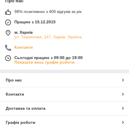
Про нас
98% позитивних з 400 відгуків за рік
Працює з 15.12.2015
м. Харків
ул. Тюринская, 147, Харків, Україна
Контакти
Сьогодні працює з 09:00 до 19:00
Показати весь графік роботи
Про нас
Контакти
Доставка та оплата
Графік роботи