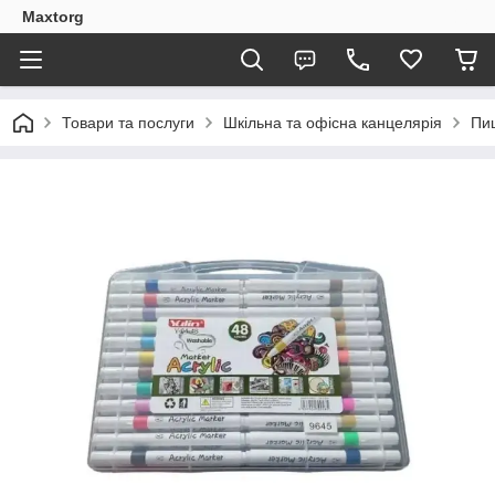
Maxtorg
Товари та послуги
Шкільна та офісна канцелярія
Пи