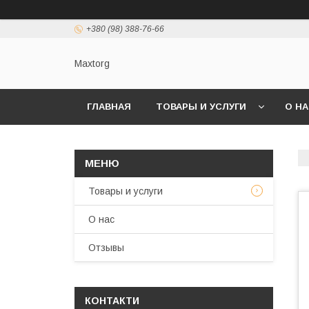
+380 (98) 388-76-66
Maxtorg
ГЛАВНАЯ
ТОВАРЫ И УСЛУГИ
О Н
Товары и услуги
О нас
Отзывы
КОНТАКТИ