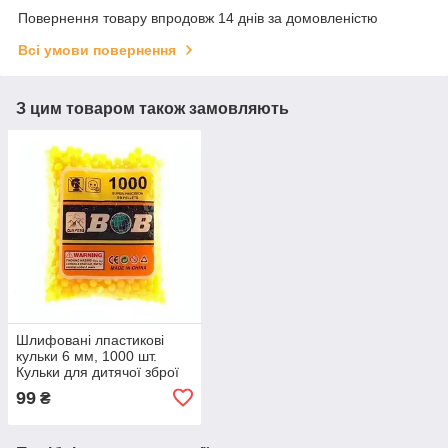
Повернення товару впродовж 14 днів за домовленістю
Всі умови повернення
З цим товаром також замовляють
Шлифовані лпастикові
кульки 6 мм, 1000 шт.
Кульки для дитячої зброї
Автомата/Пістолета
99
₴