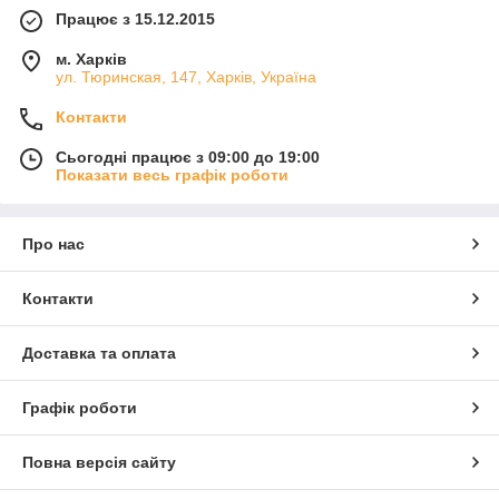
Працює з 15.12.2015
м. Харків
ул. Тюринская, 147, Харків, Україна
Контакти
Сьогодні працює з 09:00 до 19:00
Показати весь графік роботи
Про нас
Контакти
Доставка та оплата
Графік роботи
Повна версія сайту