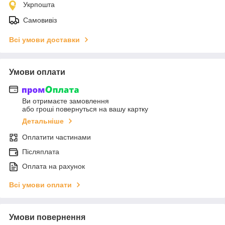
Укрпошта
Самовивіз
Всі умови доставки
Умови оплати
Ви отримаєте замовлення
або гроші повернуться на вашу картку
Детальніше
Оплатити частинами
Післяплата
Оплата на рахунок
Всі умови оплати
Умови повернення