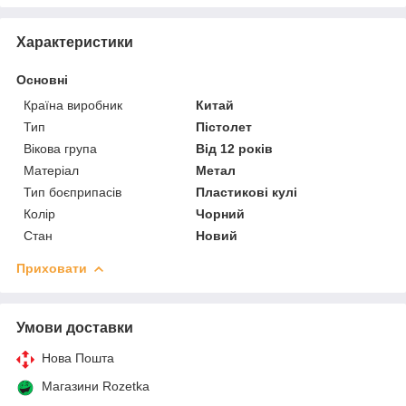
Характеристики
Основні
Країна виробник
Китай
Тип
Пістолет
Вікова група
Від 12 років
Матеріал
Метал
Тип боєприпасів
Пластикові кулі
Колір
Чорний
Стан
Новий
Приховати
Умови доставки
Нова Пошта
Магазини Rozetka