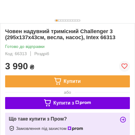
Човен надувний тримісний Challenger 3
(295х137х43см, весла, насос), Intex 66313
Готово до відправки
Код: 66313
Роздріб
3 990
₴
Купити
або
Купити з
Що таке купити з Пром?
Замовлення під захистом