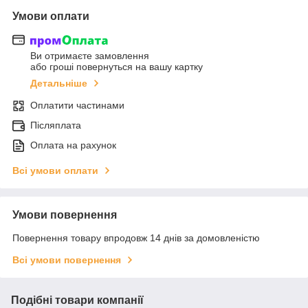
Умови оплати
Ви отримаєте замовлення
або гроші повернуться на вашу картку
Детальніше
Оплатити частинами
Післяплата
Оплата на рахунок
Всі умови оплати
Умови повернення
Повернення товару впродовж 14 днів за домовленістю
Всі умови повернення
Подібні товари компанії