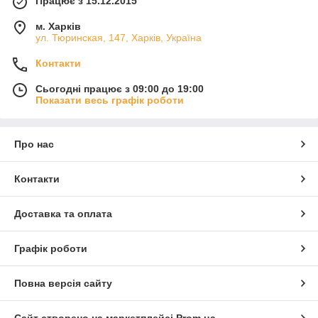
Працює з 15.12.2015
м. Харків
ул. Тюринская, 147, Харків, Україна
Контакти
Сьогодні працює з 09:00 до 19:00
Показати весь графік роботи
Про нас
Контакти
Доставка та оплата
Графік роботи
Повна версія сайту
Сайт створено на маркетплейсі
Prom.ua