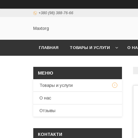
+380 (98) 388-76-66
Maxtorg
ГЛАВНАЯ
ТОВАРЫ И УСЛУГИ
О Н
Товары и услуги
О нас
Отзывы
КОНТАКТИ