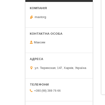
maxtorg
Максим
ул. Тюринская, 147, Харків, Україна
+380 (98) 388-76-66