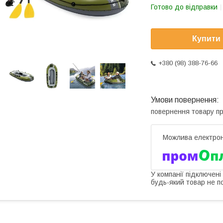
Готово до відправки
Купити
+380 (98) 388-76-66
повернення товару п
У компанії підключені
будь-який товар не п