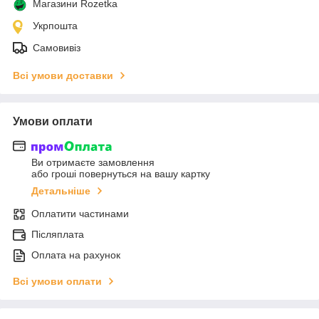
Магазини Rozetka
Укрпошта
Самовивіз
Всі умови доставки
Умови оплати
Ви отримаєте замовлення
або гроші повернуться на вашу картку
Детальніше
Оплатити частинами
Післяплата
Оплата на рахунок
Всі умови оплати