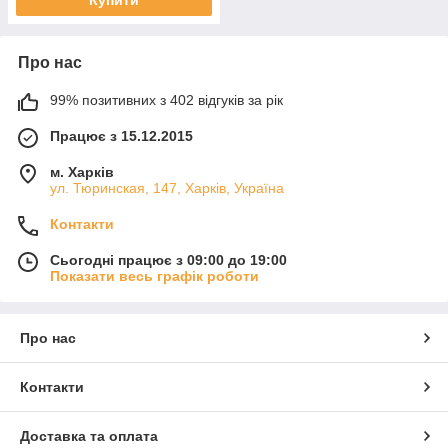
Про нас
99% позитивних з 402 відгуків за рік
Працює з 15.12.2015
м. Харків
ул. Тюринская, 147, Харків, Україна
Контакти
Сьогодні працює з 09:00 до 19:00
Показати весь графік роботи
Про нас
Контакти
Доставка та оплата