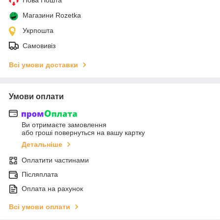
Магазини Rozetka
Укрпошта
Самовивіз
Всі умови доставки
Умови оплати
Ви отримаєте замовлення
або гроші повернуться на вашу картку
Детальніше
Оплатити частинами
Післяплата
Оплата на рахунок
Всі умови оплати