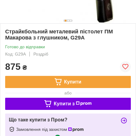
Страйкбольний металевий пістолет ПМ
Макарова з глушником, G29A
Готово до відправки
Код: G29A
Роздріб
875
₴
Купити
або
Купити з
Що таке купити з Пром?
Замовлення під захистом