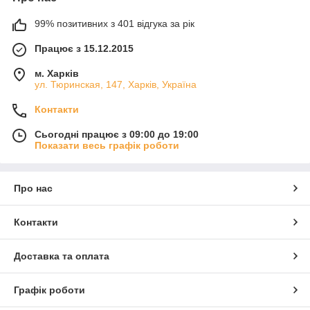
99% позитивних з 401 відгука за рік
Працює з 15.12.2015
м. Харків
ул. Тюринская, 147, Харків, Україна
Контакти
Сьогодні працює з 09:00 до 19:00
Показати весь графік роботи
Про нас
Контакти
Доставка та оплата
Графік роботи