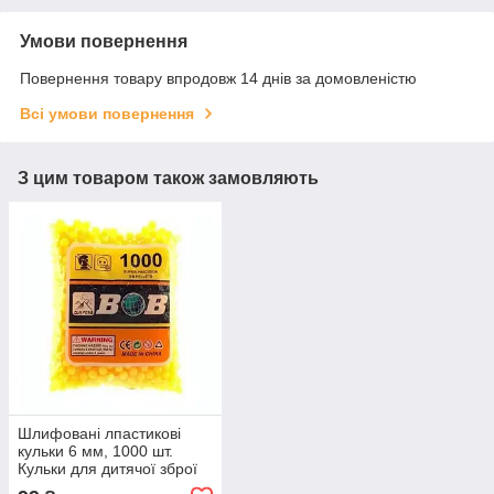
Умови повернення
Повернення товару впродовж 14 днів за домовленістю
Всі умови повернення
З цим товаром також замовляють
Шлифовані лпастикові
кульки 6 мм, 1000 шт.
Кульки для дитячої зброї
Автомата/Пістолета