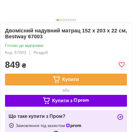
Двомісний надувний матрац 152 х 203 х 22 см,
Bestway 67003
Готово до відправки
Код: 67003
Роздріб
849
₴
Купити
або
Купити з
Що таке купити з Пром?
Замовлення під захистом