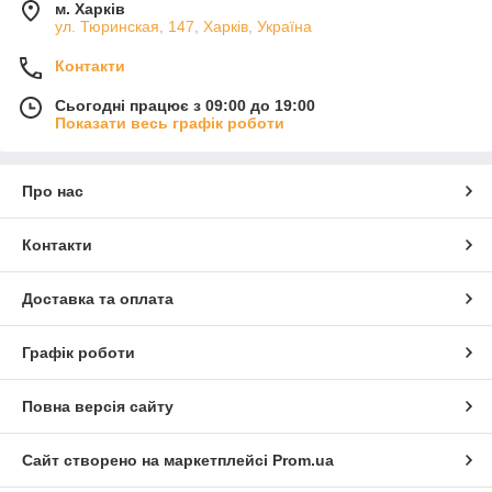
м. Харків
ул. Тюринская, 147, Харків, Україна
Контакти
Сьогодні працює з 09:00 до 19:00
Показати весь графік роботи
Про нас
Контакти
Доставка та оплата
Графік роботи
Повна версія сайту
Сайт створено на маркетплейсі
Prom.ua