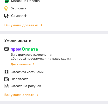
Магазини Rozetka
Укрпошта
Самовивіз
Всі умови доставки
Умови оплати
Ви отримаєте замовлення
або гроші повернуться на вашу картку
Детальніше
Оплатити частинами
Післяплата
Оплата на рахунок
Всі умови оплати