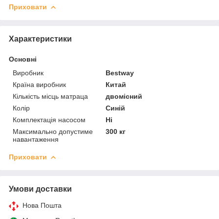
Приховати
Характеристики
Основні
Виробник
Bestway
Країна виробник
Китай
Кількість місць матраца
двомісний
Колір
Синій
Комплектація насосом
Ні
Максимально допустиме
300 кг
навантаження
Приховати
Умови доставки
Нова Пошта