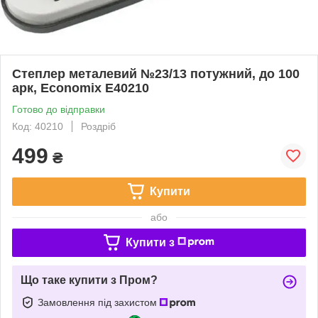
Степлер металевий №23/13 потужний, до 100
арк, Economix E40210
Готово до відправки
Код: 40210
Роздріб
499
₴
Купити
або
Купити з
Що таке купити з Пром?
Замовлення під захистом