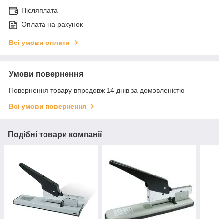
Післяплата
Оплата на рахунок
Всі умови оплати
Умови повернення
Повернення товару впродовж 14 днів за домовленістю
Всі умови повернення
Подібні товари компанії