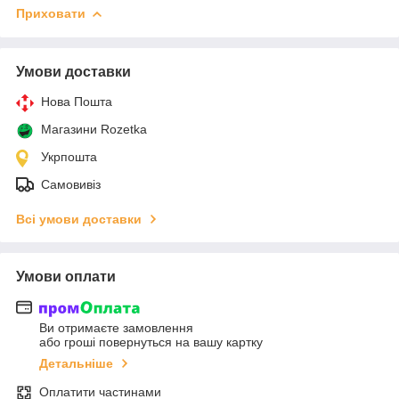
Приховати
Умови доставки
Нова Пошта
Магазини Rozetka
Укрпошта
Самовивіз
Всі умови доставки
Умови оплати
Ви отримаєте замовлення
або гроші повернуться на вашу картку
Детальніше
Оплатити частинами