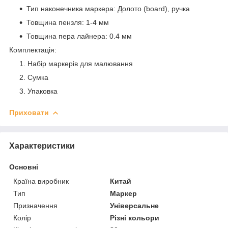
Тип наконечника маркера: Долото (board), ручка
Товщина пензля: 1-4 мм
Товщина пера лайнера: 0.4 мм
Комплектація:
Набір маркерів для малювання
Сумка
Упаковка
Приховати
Характеристики
Основні
Країна виробник
Китай
Тип
Маркер
Призначення
Універсальне
Колір
Різні кольори