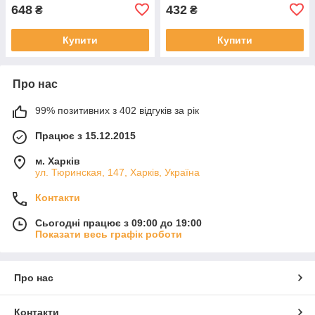
648
432
₴
₴
Купити
Купити
Про нас
99% позитивних з 402 відгуків за рік
Працює з 15.12.2015
м. Харків
ул. Тюринская, 147, Харків, Україна
Контакти
Сьогодні працює з 09:00 до 19:00
Показати весь графік роботи
Про нас
Контакти