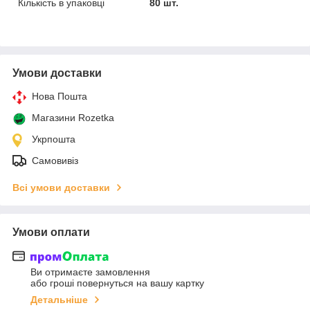
Кількість в упаковці
80 шт.
Умови доставки
Нова Пошта
Магазини Rozetka
Укрпошта
Самовивіз
Всі умови доставки
Умови оплати
Ви отримаєте замовлення
або гроші повернуться на вашу картку
Детальніше