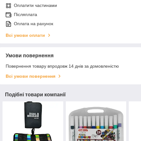
Оплатити частинами
Післяплата
Оплата на рахунок
Всі умови оплати
Умови повернення
Повернення товару впродовж 14 днів за домовленістю
Всі умови повернення
Подібні товари компанії