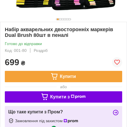
Набір акварельних двосторонніх маркерів
Dual Brush 80шт в пеналі
Готово до відправки
Код: 001-80
Роздріб
699
₴
Купити
або
Купити з
Що таке купити з Пром?
Замовлення під захистом