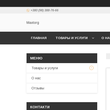
+380 (98) 388-76-66
Maxtorg
ГЛАВНАЯ
ТОВАРЫ И УСЛУГИ
О Н
Товары и услуги
О нас
Отзывы
КОНТАКТИ