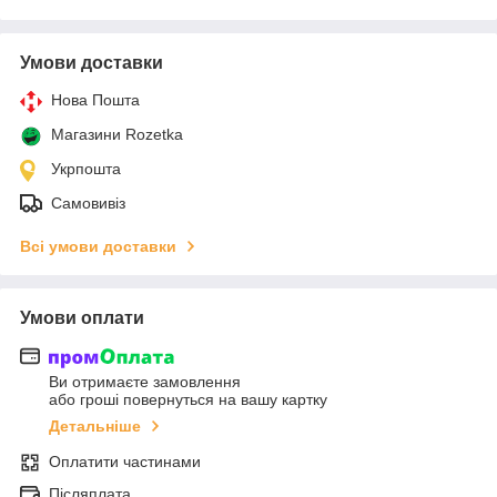
Умови доставки
Нова Пошта
Магазини Rozetka
Укрпошта
Самовивіз
Всі умови доставки
Умови оплати
Ви отримаєте замовлення
або гроші повернуться на вашу картку
Детальніше
Оплатити частинами
Післяплата