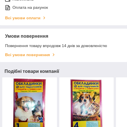
Оплата на рахунок
Всі умови оплати
Умови повернення
Повернення товару впродовж 14 днів за домовленістю
Всі умови повернення
Подібні товари компанії