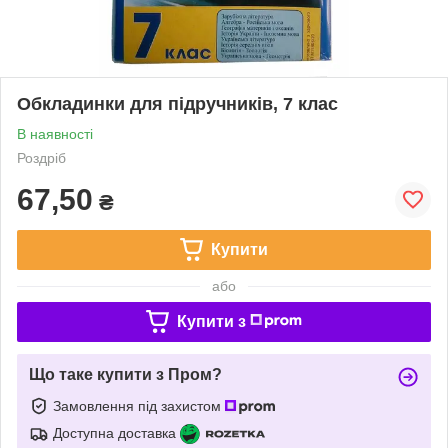
Обкладинки для підручників, 7 клас
В наявності
Роздріб
67,50
₴
Купити
або
Купити з
Що таке купити з Пром?
Замовлення під захистом
Доступна доставка