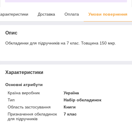
арактеристики
Доставка
Оплата
Умови повернення
Опис
Обкладинки для підручників на 7 клас. Товщина 150 мкр.
Характеристики
Основні атрибути
Країна виробник
Україна
Тип
Набір обкладинок
Область застосування
Книги
Призначення обкладинок
7 клас
для підручників