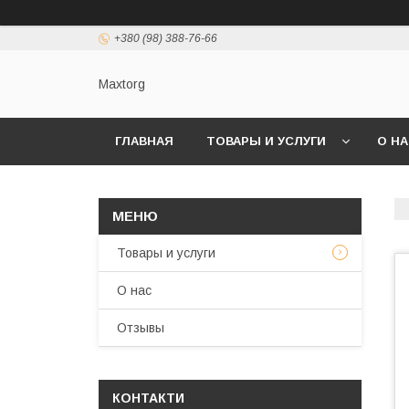
+380 (98) 388-76-66
Maxtorg
ГЛАВНАЯ
ТОВАРЫ И УСЛУГИ
О Н
Товары и услуги
О нас
Отзывы
КОНТАКТИ