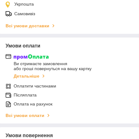
Укрпошта
Самовивіз
Всі умови доставки
Умови оплати
Ви отримаєте замовлення
або гроші повернуться на вашу картку
Детальніше
Оплатити частинами
Післяплата
Оплата на рахунок
Всі умови оплати
Умови повернення