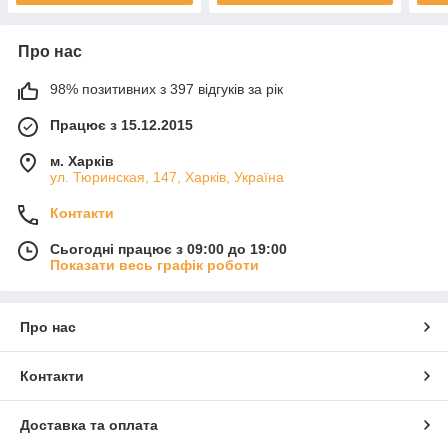
Про нас
98% позитивних з 397 відгуків за рік
Працює з 15.12.2015
м. Харків
ул. Тюринская, 147, Харків, Україна
Контакти
Сьогодні працює з 09:00 до 19:00
Показати весь графік роботи
Про нас
Контакти
Доставка та оплата