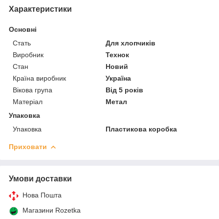
Характеристики
Основні
Стать
Для хлопчиків
Виробник
Технок
Стан
Новий
Країна виробник
Україна
Вікова група
Від 5 років
Матеріал
Метал
Упаковка
Упаковка
Пластикова коробка
Приховати
Умови доставки
Нова Пошта
Магазини Rozetka