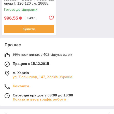
енергії, 120-120 см, 28685
Готово до відправки
996,55
₴
1 049 ₴
Купити
Про нас
99% позитивних з 402 відгуків за рік
Працює з 15.12.2015
м. Харків
ул. Тюринская, 147, Харків, Україна
Контакти
Сьогодні працює з 09:00 до 19:00
Показати весь графік роботи