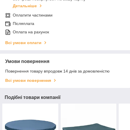
Детальніше
Оплатити частинами
Післяплата
Оплата на рахунок
Всі умови оплати
Умови повернення
Повернення товару впродовж 14 днів за домовленістю
Всі умови повернення
Подібні товари компанії