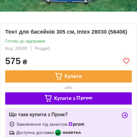
Тент для басейнів 305 см, Intex 28030 (58406)
Готово до відправки
Код: 28030
Роздріб
575
₴
Купити
або
Купити з
Що таке купити з Пром?
Замовлення під захистом
Доступна доставка