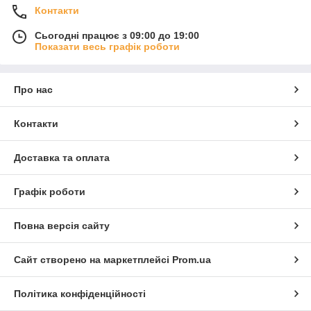
Контакти
Сьогодні працює з 09:00 до 19:00
Показати весь графік роботи
Про нас
Контакти
Доставка та оплата
Графік роботи
Повна версія сайту
Сайт створено на маркетплейсі
Prom.ua
Політика конфіденційності