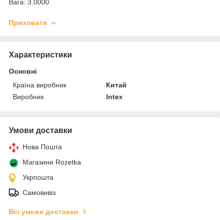
Вага: 3.0000
Приховати
Характеристики
Основні
Країна виробник
Китай
Виробник
Intex
Умови доставки
Нова Пошта
Магазини Rozetka
Укрпошта
Самовивіз
Всі умови доставки