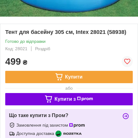
Тент для басейну 305 см, Intex 28021 (58938)
Готово до відправки
Код: 28021
Роздріб
499
₴
Купити
або
Купити з
Що таке купити з Пром?
Замовлення під захистом
Доступна доставка