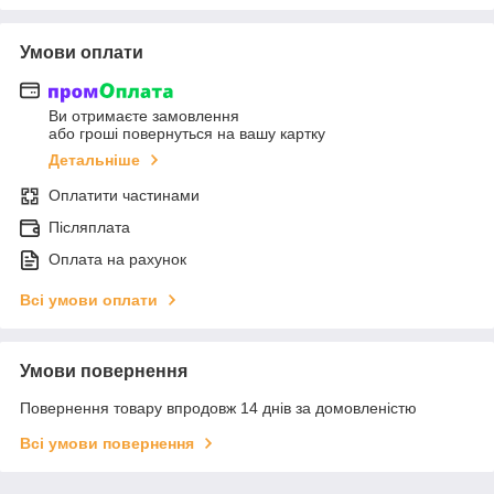
Умови оплати
Ви отримаєте замовлення
або гроші повернуться на вашу картку
Детальніше
Оплатити частинами
Післяплата
Оплата на рахунок
Всі умови оплати
Умови повернення
Повернення товару впродовж 14 днів за домовленістю
Всі умови повернення