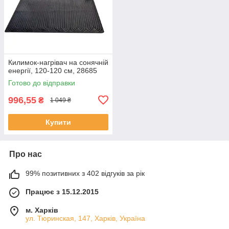
Килимок-нагрівач на сонячній
енергії, 120-120 см, 28685
Готово до відправки
996,55
₴
1 049 ₴
Купити
Про нас
99% позитивних з 402 відгуків за рік
Працює з 15.12.2015
м. Харків
ул. Тюринская, 147, Харків, Україна