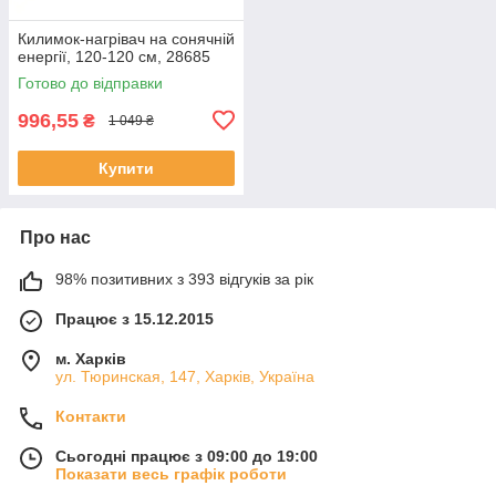
Килимок-нагрівач на сонячній
енергії, 120-120 см, 28685
Готово до відправки
996,55
₴
1 049 ₴
Купити
Про нас
98% позитивних з 393 відгуків за рік
Працює з 15.12.2015
м. Харків
ул. Тюринская, 147, Харків, Україна
Контакти
Сьогодні працює з 09:00 до 19:00
Показати весь графік роботи