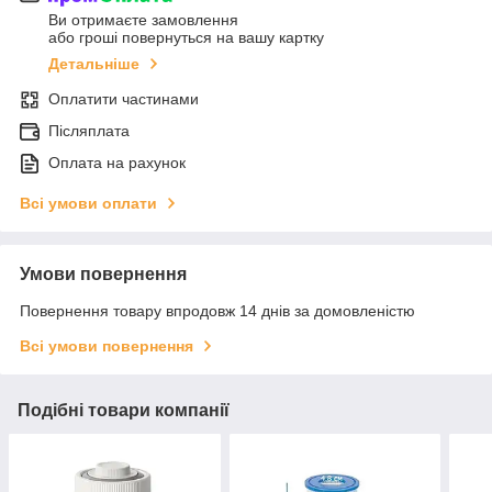
Ви отримаєте замовлення
або гроші повернуться на вашу картку
Детальніше
Оплатити частинами
Післяплата
Оплата на рахунок
Всі умови оплати
Умови повернення
Повернення товару впродовж 14 днів за домовленістю
Всі умови повернення
Подібні товари компанії