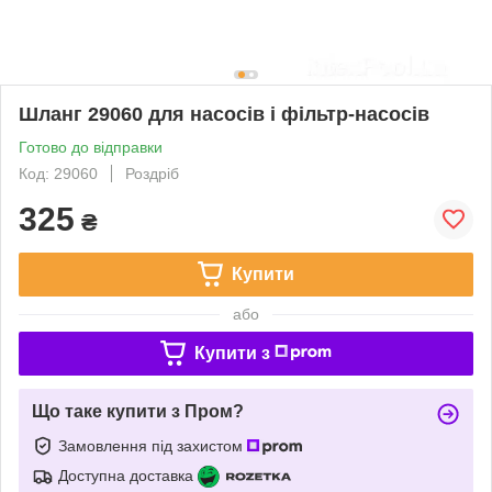
Шланг 29060 для насосів і фільтр-насосів
Готово до відправки
Код: 29060
Роздріб
325
₴
Купити
або
Купити з
Що таке купити з Пром?
Замовлення під захистом
Доступна доставка