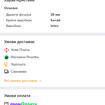
Характеристики
Основні
Діаметр фільтра
38 мм
Країна виробник
Китай
Виробник
Intex
Умови доставки
Нова Пошта
Магазини Rozetka
Укрпошта
Самовивіз
Всі умови доставки
Умови оплати