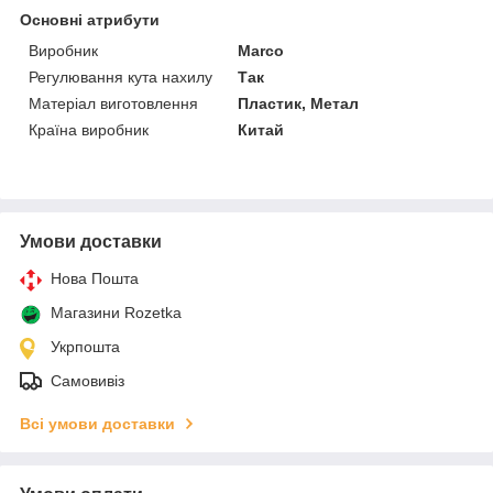
Основні атрибути
Виробник
Marco
Регулювання кута нахилу
Так
Матеріал виготовлення
Пластик, Метал
Країна виробник
Китай
Умови доставки
Нова Пошта
Магазини Rozetka
Укрпошта
Самовивіз
Всі умови доставки