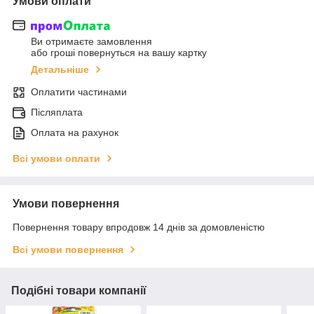
Умови оплати
Ви отримаєте замовлення
або гроші повернуться на вашу картку
Детальніше
Оплатити частинами
Післяплата
Оплата на рахунок
Всі умови оплати
Умови повернення
Повернення товару впродовж 14 днів за домовленістю
Всі умови повернення
Подібні товари компанії