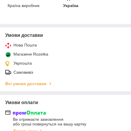
Країна виробник
Україна
Умови доставки
Нова Пошта
Магазини Rozetka
Укрпошта
Самовивіз
Всі умови доставки
Умови оплати
Ви отримаєте замовлення
або гроші повернуться на вашу картку