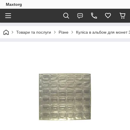
Maxtorg
Товари та послуги
Різне
Куліса в альбом для монет