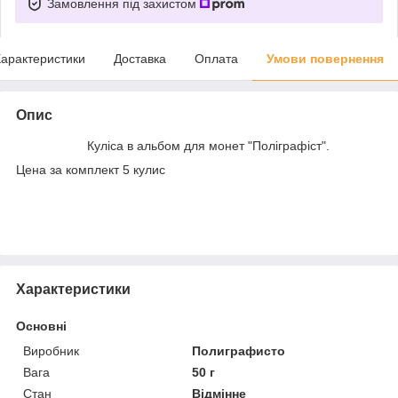
Замовлення під захистом
арактеристики
Доставка
Оплата
Умови повернення
Опис
Куліса в альбом для монет "Поліграфіст".
Цена за комплект 5 кулис
Характеристики
Основні
Виробник
Полиграфисто
Вага
50 г
Стан
Відмінне