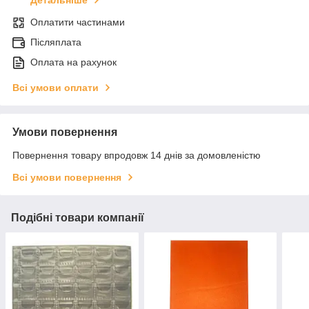
Детальніше
Оплатити частинами
Післяплата
Оплата на рахунок
Всі умови оплати
Умови повернення
Повернення товару впродовж 14 днів за домовленістю
Всі умови повернення
Подібні товари компанії