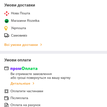
Умови доставки
Нова Пошта
Магазини Rozetka
Укрпошта
Самовивіз
Всі умови доставки
Умови оплати
Ви отримаєте замовлення
або гроші повернуться на вашу картку
Детальніше
Оплатити частинами
Післяплата
Оплата на рахунок