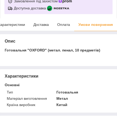
Замовлення під захистом
Доступна доставка
арактеристики
Доставка
Оплата
Умови повернення
Опис
Готовальня "OXFORD" (метал. пенал, 10 предметів)
Характеристики
Основні
Тип
Готовальня
Матеріал виготовлення
Метал
Країна виробник
Китай