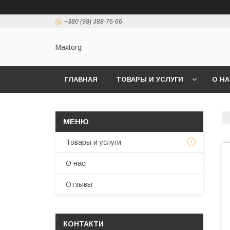
+380 (98) 388-76-66
Maxtorg
ГЛАВНАЯ
ТОВАРЫ И УСЛУГИ
О Н
Товары и услуги
О нас
Отзывы
КОНТАКТИ