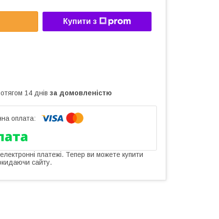
Купити з
ротягом 14 днів
за домовленістю
 електронні платежі. Тепер ви можете купити
окидаючи сайту.