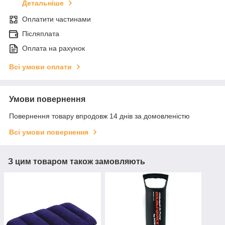
Детальніше
Оплатити частинами
Післяплата
Оплата на рахунок
Всі умови оплати
Умови повернення
Повернення товару впродовж 14 днів за домовленістю
Всі умови повернення
З цим товаром також замовляють