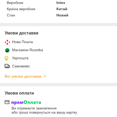
Виробник
Intex
Країна виробник
Китай
Стан
Новий
Умови доставки
Нова Пошта
Магазини Rozetka
Укрпошта
Самовивіз
Всі умови доставки
Умови оплати
Ви отримаєте замовлення
або гроші повернуться на вашу картку