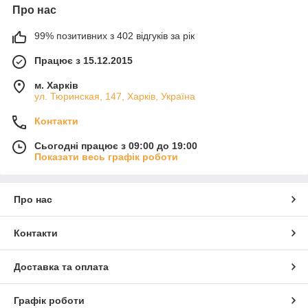
Про нас
99% позитивних з 402 відгуків за рік
Працює з 15.12.2015
м. Харків
ул. Тюринская, 147, Харків, Україна
Контакти
Сьогодні працює з 09:00 до 19:00
Показати весь графік роботи
Про нас
Контакти
Доставка та оплата
Графік роботи