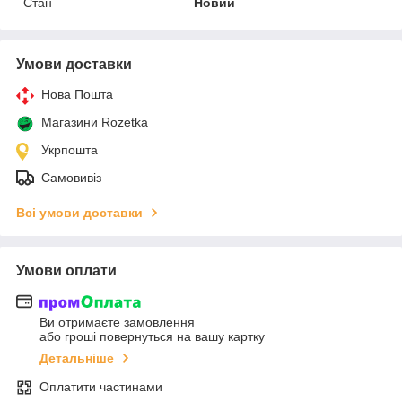
Стан
Новий
Умови доставки
Нова Пошта
Магазини Rozetka
Укрпошта
Самовивіз
Всі умови доставки
Умови оплати
Ви отримаєте замовлення
або гроші повернуться на вашу картку
Детальніше
Оплатити частинами