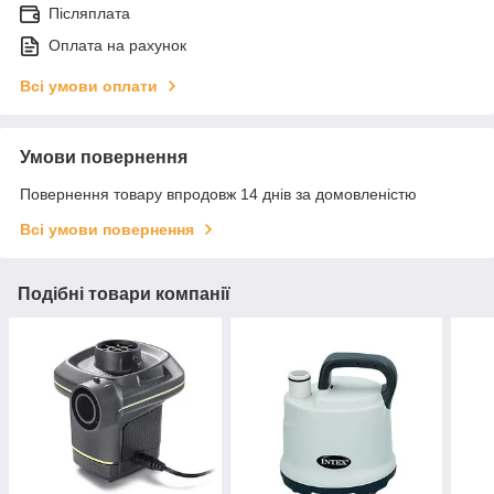
Післяплата
Оплата на рахунок
Всі умови оплати
Умови повернення
Повернення товару впродовж 14 днів за домовленістю
Всі умови повернення
Подібні товари компанії