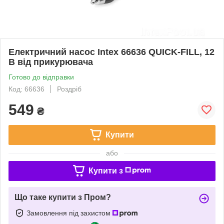
Електричний насос Intex 66636 QUICK-FILL, 12
В від прикурювача
Готово до відправки
Код: 66636
Роздріб
549
₴
Купити
або
Купити з
Що таке купити з Пром?
Замовлення під захистом