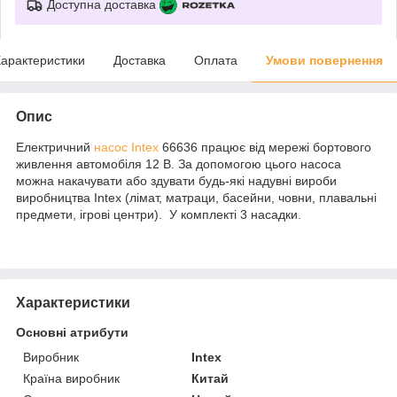
Доступна доставка
арактеристики
Доставка
Оплата
Умови повернення
Опис
Електричний
насос Intex
66636 працює від мережі бортового
живлення автомобіля 12 В. За допомогою цього насоса
можна накачувати або здувати будь-які надувні вироби
виробництва Intex (лімат, матраци, басейни, човни, плавальні
предмети, ігрові центри). У комплекті 3 насадки.
Характеристики
Основні атрибути
Виробник
Intex
Країна виробник
Китай