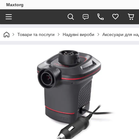
Maxtorg
Товари та послуги
Надувні вироби
Аксесуари для на