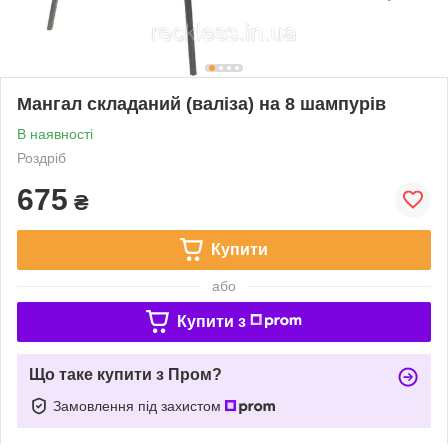
Мангал складаний (валіза) на 8 шампурів
В наявності
Роздріб
675
₴
Купити
або
Купити з
Що таке купити з Пром?
Замовлення під захистом