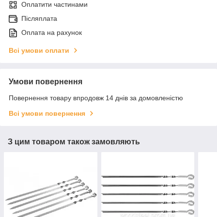
Оплатити частинами
Післяплата
Оплата на рахунок
Всі умови оплати
Умови повернення
Повернення товару впродовж 14 днів за домовленістю
Всі умови повернення
З цим товаром також замовляють