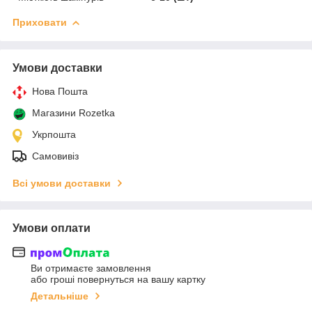
Приховати
Умови доставки
Нова Пошта
Магазини Rozetka
Укрпошта
Самовивіз
Всі умови доставки
Умови оплати
Ви отримаєте замовлення
або гроші повернуться на вашу картку
Детальніше