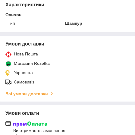
Характеристики
Основні
Тип
Шампур
Умови доставки
Нова Пошта
Магазини Rozetka
Укрпошта
Самовивіз
Всі умови доставки
Умови оплати
Ви отримаєте замовлення