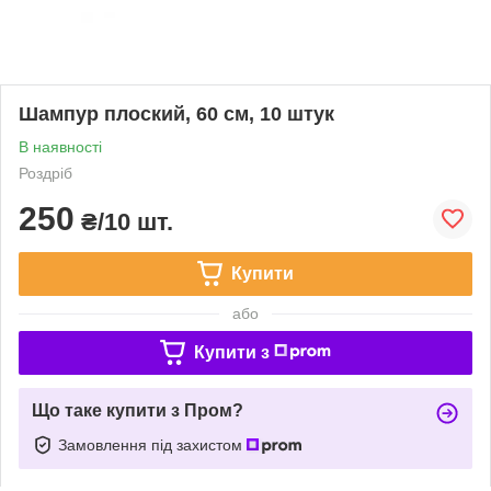
Шампур плоский, 60 см, 10 штук
В наявності
Роздріб
250
₴/10 шт.
Купити
або
Купити з
Що таке купити з Пром?
Замовлення під захистом