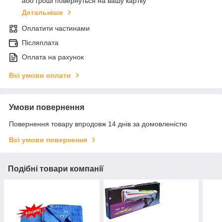
або гроші повернуться на вашу картку
Детальніше
Оплатити частинами
Післяплата
Оплата на рахунок
Всі умови оплати
Умови повернення
Повернення товару впродовж 14 днів за домовленістю
Всі умови повернення
Подібні товари компанії