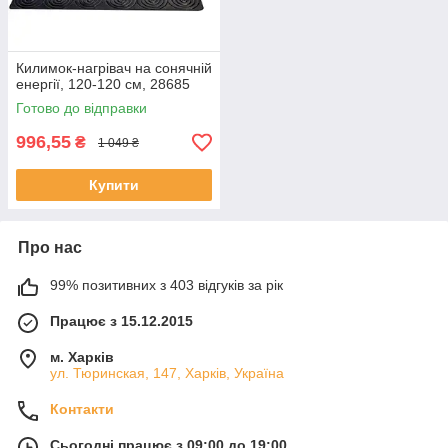
Килимок-нагрівач на сонячній
енергії, 120-120 см, 28685
Готово до відправки
996,55
₴
1 049 ₴
Купити
Про нас
99% позитивних з 403 відгуків за рік
Працює з 15.12.2015
м. Харків
ул. Тюринская, 147, Харків, Україна
Контакти
Сьогодні працює з 09:00 до 19:00