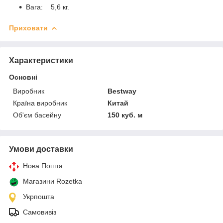
Вага: 5,6 кг.
Приховати
Характеристики
Основні
Виробник
Bestway
Країна виробник
Китай
Об'єм басейну
150 куб. м
Умови доставки
Нова Пошта
Магазини Rozetka
Укрпошта
Самовивіз