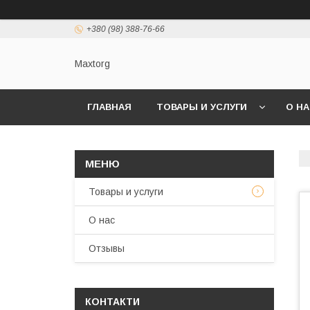
+380 (98) 388-76-66
Maxtorg
ГЛАВНАЯ
ТОВАРЫ И УСЛУГИ
О Н
Товары и услуги
О нас
Отзывы
КОНТАКТИ