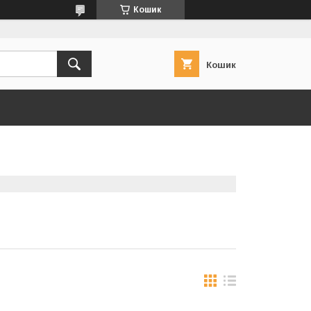
Кошик
Кошик